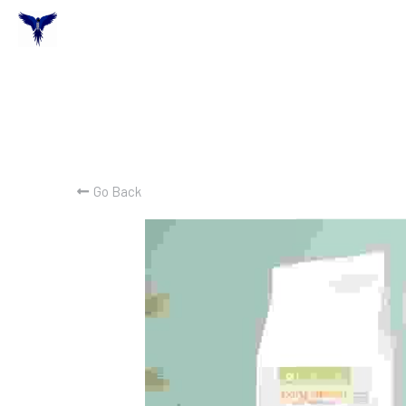
Go Back